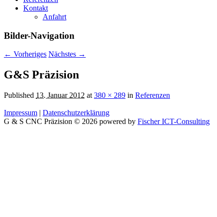
Kontakt
Anfahrt
Bilder-Navigation
← Vorheriges
Nächstes →
G&S Präzision
Published
13. Januar 2012
at
380 × 289
in
Referenzen
Impressum
|
Datenschutzerklärung
G & S CNC Präzision © 2026 powered by
Fischer ICT-Consulting